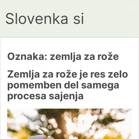
Slovenka si
Oznaka:
zemlja za rože
Zemlja za rože je res zelo
pomemben del samega
procesa sajenja