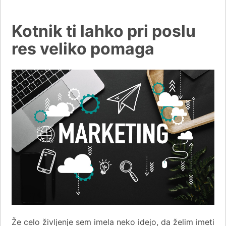
Kotnik ti lahko pri poslu
res veliko pomaga
Že celo življenje sem imela neko idejo, da želim imeti