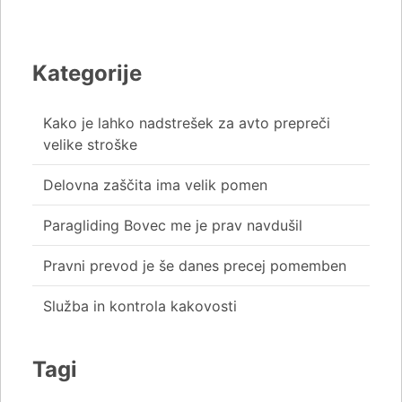
Kategorije
Kako je lahko nadstrešek za avto prepreči
velike stroške
Delovna zaščita ima velik pomen
Paragliding Bovec me je prav navdušil
Pravni prevod je še danes precej pomemben
Služba in kontrola kakovosti
Tagi