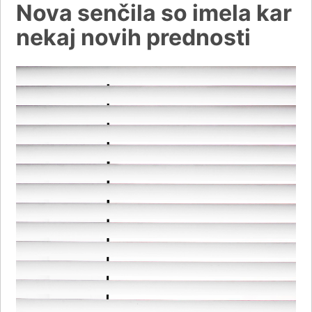
Nova senčila so imela kar
nekaj novih prednosti