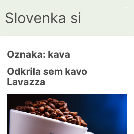
Slovenka si
Oznaka:
kava
Odkrila sem kavo
Lavazza