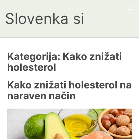
Slovenka si
Kategorija:
Kako znižati
holesterol
Kako znižati holesterol na
naraven način