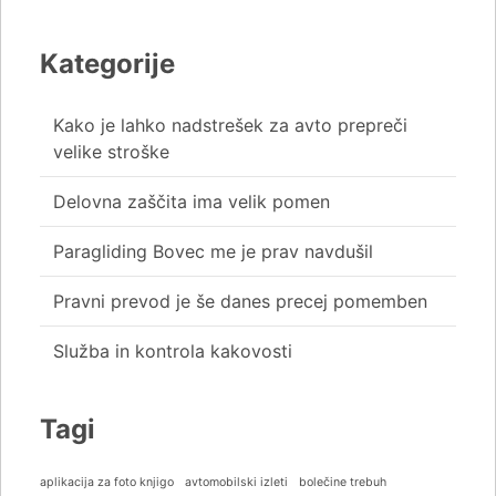
Kategorije
Kako je lahko nadstrešek za avto prepreči
velike stroške
Delovna zaščita ima velik pomen
Paragliding Bovec me je prav navdušil
Pravni prevod je še danes precej pomemben
Služba in kontrola kakovosti
Tagi
aplikacija za foto knjigo
avtomobilski izleti
bolečine trebuh