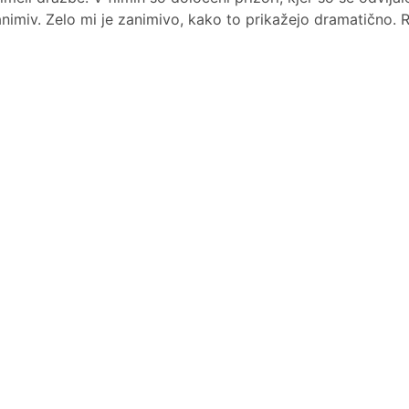
zanimiv. Zelo mi je zanimivo, kako to prikažejo dramatično.