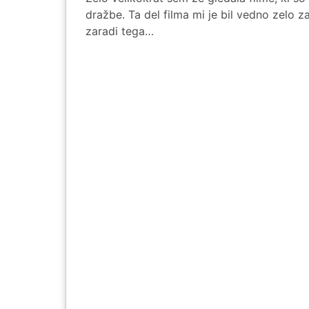
dražbe. Ta del filma mi je bil vedno zelo 
zaradi tega…