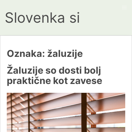
Slovenka si
Oznaka:
žaluzije
Žaluzije so dosti bolj
praktične kot zavese